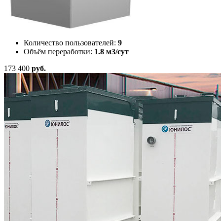
Количество пользователей:
9
Объём переработки:
1.8 м3/сут
173 400
руб.