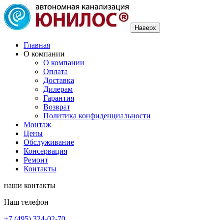
Наверх
Главная
О компании
О компании
Оплата
Доставка
Дилерам
Гарантия
Возврат
Политика конфиденциальности
Монтаж
Цены
Обслуживание
Консервация
Ремонт
Контакты
наши контакты
Наш телефон
+7 (495) 324-02-70