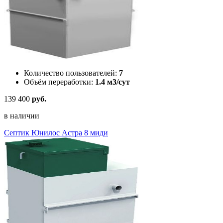
Количество пользователей:
7
Объём переработки:
1.4 м3/сут
139 400
руб.
в наличии
Септик Юнилос Астра 8 миди