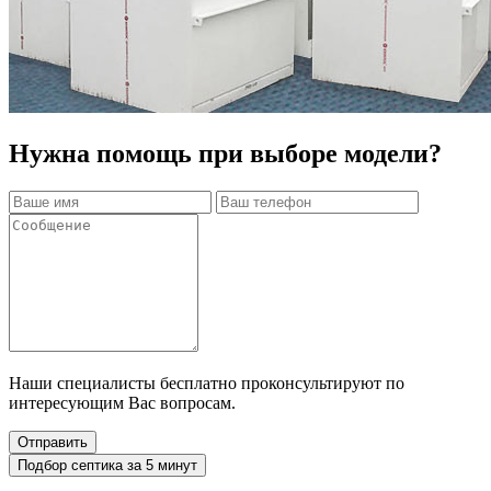
Нужна помощь при выборе модели?
Наши специалисты бесплатно проконсультируют по
интересующим Вас вопросам.
Подбор септика за 5 минут