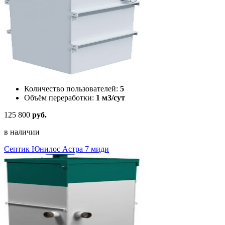
Количество пользователей:
5
Объём переработки:
1 м3/сут
125 800
руб.
в наличии
Септик Юнилос Астра 7 миди