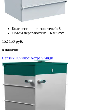
Количество пользователей:
8
Объём переработки:
1.6 м3/сут
152 150
руб.
в наличии
Септик Юнилос Астра 9 миди