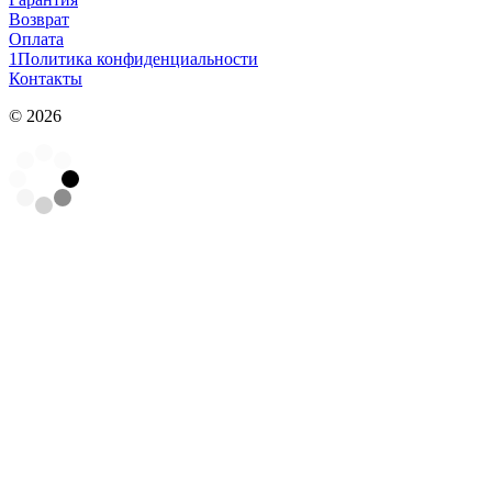
Возврат
Оплата
1Политика конфиденциальности
Контакты
© 2026