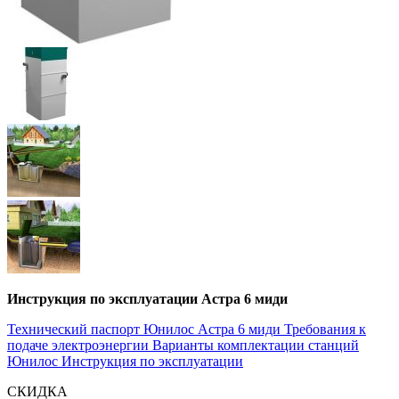
Инструкция по эксплуатации Астра 6 миди
Технический паспорт Юнилос Астра 6 миди
Требования к
подаче электроэнергии
Варианты комплектации станций
Юнилос
Инструкция по эксплуатации
СКИДКА