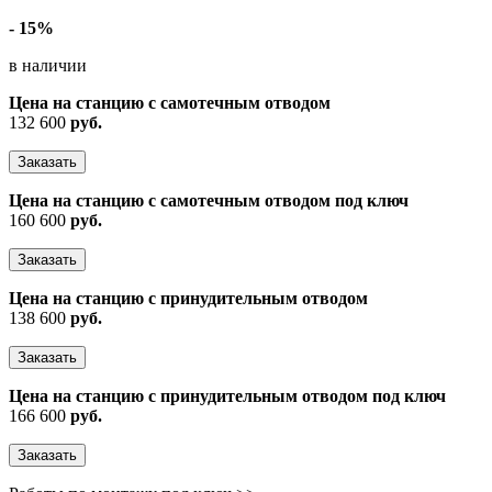
- 15%
в наличии
Цена на станцию с самотечным отводом
132 600
руб.
Заказать
Цена на станцию с самотечным отводом под ключ
160 600
руб.
Заказать
Цена на станцию с принудительным отводом
138 600
руб.
Заказать
Цена на станцию с принудительным отводом под ключ
166 600
руб.
Заказать