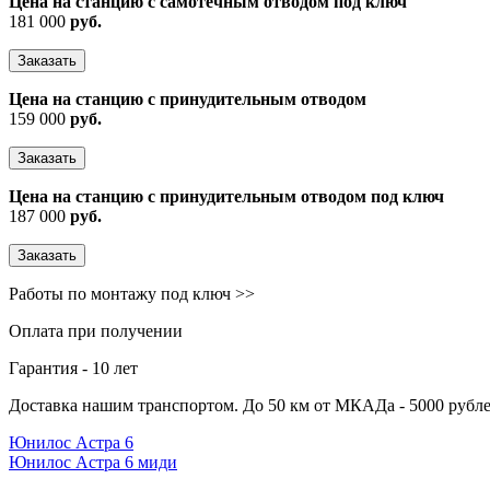
Цена на станцию с самотечным отводом под ключ
181 000
руб.
Заказать
Цена на станцию с принудительным отводом
159 000
руб.
Заказать
Цена на станцию с принудительным отводом под ключ
187 000
руб.
Заказать
Работы по монтажу под ключ >>
Оплата при получении
Гарантия - 10 лет
Доставка нашим транспортом. До 50 км от МКАДа - 5000 рубле
Юнилос Астра 6
Юнилос Астра 6 миди