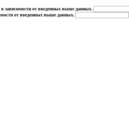
 в зависимости от введенных выше данных.
имости от введенных выше данных.