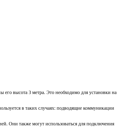
 его высота 3 метра. Это необходимо для установки на
пользуется в таких случаях: подводящие коммуникации
ей. Они также могут использоваться для подключения