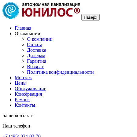
Наверх
Главная
О компании
О компании
Оплата
Доставка
Дилерам
Гарантия
Возврат
Политика конфиденциальности
Монтаж
Цены
Обслуживание
Консервация
Ремонт
Контакты
наши контакты
Наш телефон
+7 (495) 324-02-70