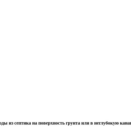
ды из септика на поверхность грунта или в неглубокую кана