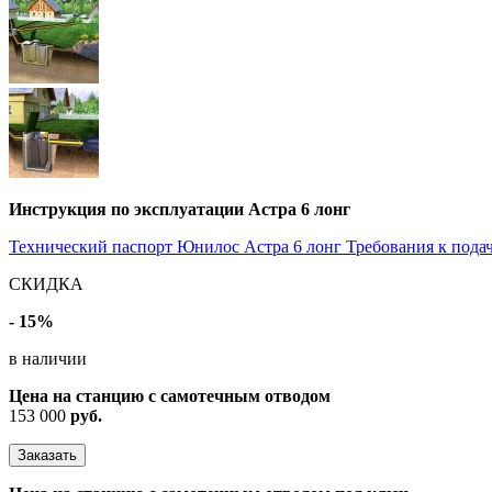
Инструкция по эксплуатации Астра 6 лонг
Технический паспорт Юнилос Астра 6 лонг
Требования к пода
СКИДКА
- 15%
в наличии
Цена на станцию с самотечным отводом
153 000
руб.
Заказать